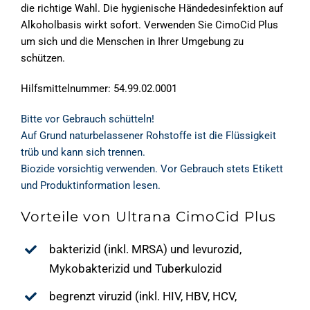
die richtige Wahl. Die hygienische Händedesinfektion auf
Alkoholbasis wirkt sofort. Verwenden Sie CimoCid Plus
um sich und die Menschen in Ihrer Umgebung zu
schützen.
Hilfsmittelnummer: 54.99.02.0001
Bitte vor Gebrauch schütteln!
Auf Grund naturbelassener Rohstoffe ist die Flüssigkeit
trüb und kann sich trennen.
Biozide vorsichtig verwenden. Vor Gebrauch stets Etikett
und Produktinformation lesen.
Vorteile von Ultrana CimoCid Plus
bakterizid (inkl. MRSA) und levurozid,
Mykobakterizid und Tuberkulozid
begrenzt viruzid (inkl. HIV, HBV, HCV,