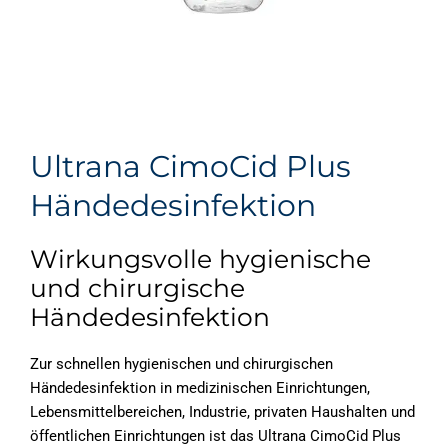
Ultrana CimoCid Plus
Händedesinfektion
Wirkungsvolle hygienische
und chirurgische
Händedesinfektion
Zur schnellen hygienischen und chirurgischen
Händedesinfektion in medizinischen Einrichtungen,
Lebensmittelbereichen, Industrie, privaten Haushalten und
öffentlichen Einrichtungen ist das Ultrana CimoCid Plus