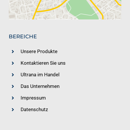
BEREICHE
Unsere Produkte
Kontaktieren Sie uns
Ultrana im Handel
Das Unternehmen
Impressum
Datenschutz