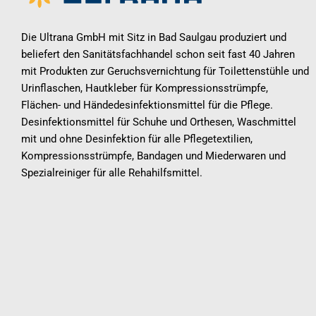
Die Ultrana GmbH mit Sitz in Bad Saulgau produziert und
beliefert den Sanitätsfachhandel schon seit fast 40 Jahren
mit Produkten zur Geruchsvernichtung für Toilettenstühle und
Urinflaschen, Hautkleber für Kompressionsstrümpfe,
Flächen- und Händedesinfektionsmittel für die Pflege.
Desinfektionsmittel für Schuhe und Orthesen, Waschmittel
mit und ohne Desinfektion für alle Pflegetextilien,
Kompressionsstrümpfe, Bandagen und Miederwaren und
Spezialreiniger für alle Rehahilfsmittel.