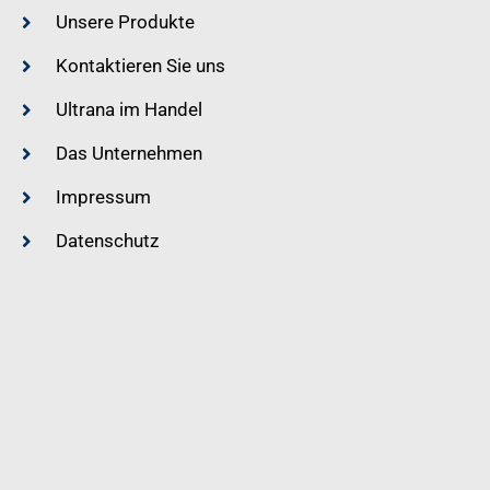
Unsere Produkte
Kontaktieren Sie uns
Ultrana im Handel
Das Unternehmen
Impressum
Datenschutz