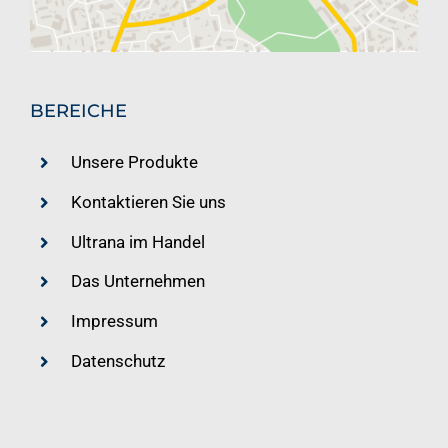
BEREICHE
Unsere Produkte
Kontaktieren Sie uns
Ultrana im Handel
Das Unternehmen
Impressum
Datenschutz