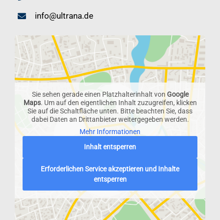
info@ultrana.de
Sie sehen gerade einen Platzhalterinhalt von
Google
Maps
. Um auf den eigentlichen Inhalt zuzugreifen, klicken
Sie auf die Schaltfläche unten. Bitte beachten Sie, dass
dabei Daten an Drittanbieter weitergegeben werden.
Mehr Informationen
Inhalt entsperren
Erforderlichen Service akzeptieren und Inhalte
entsperren