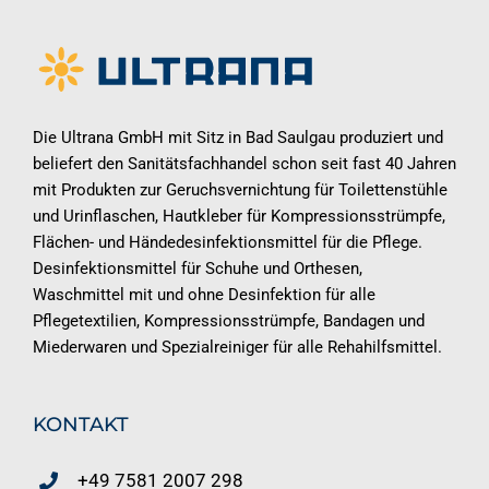
Die Ultrana GmbH mit Sitz in Bad Saulgau produziert und
beliefert den Sanitätsfachhandel schon seit fast 40 Jahren
mit Produkten zur Geruchsvernichtung für Toilettenstühle
und Urinflaschen, Hautkleber für Kompressionsstrümpfe,
Flächen- und Händedesinfektionsmittel für die Pflege.
Desinfektionsmittel für Schuhe und Orthesen,
Waschmittel mit und ohne Desinfektion für alle
Pflegetextilien, Kompressionsstrümpfe, Bandagen und
Miederwaren und Spezialreiniger für alle Rehahilfsmittel.
KONTAKT
+49 7581 2007 298